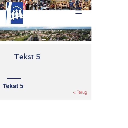
Tekst 5
Tekst 5
< Terug