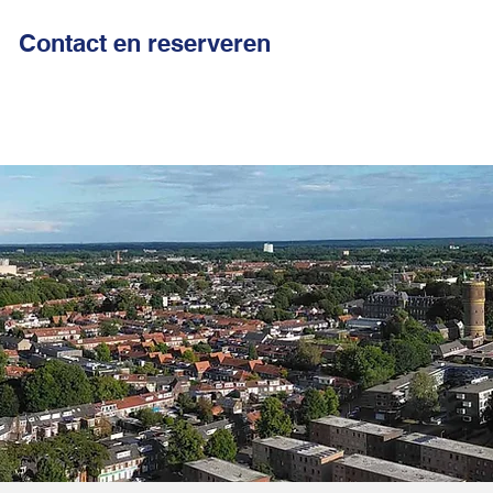
Contact en reserveren