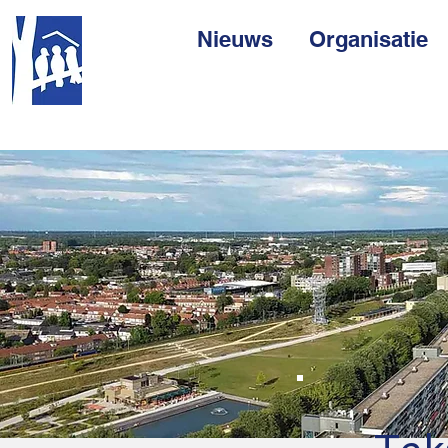
Nieuws
Organisatie