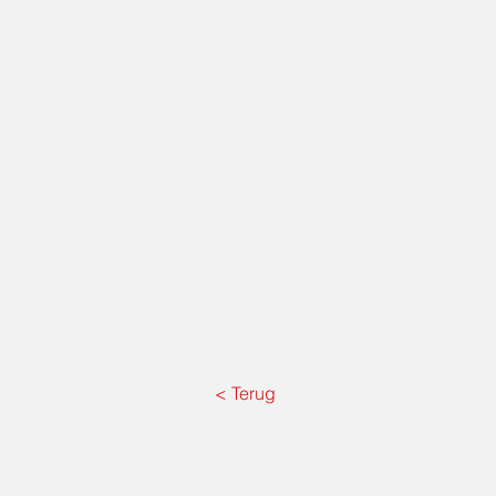
< Terug