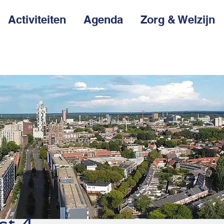
Activiteiten
Agenda
Zorg & Welzijn